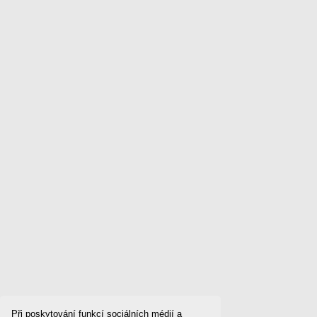
Při poskytování funkcí sociálních médií a