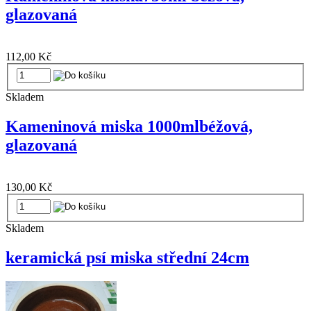
glazovaná
112,00 Kč
Skladem
Kameninová miska 1000mlbéžová,
glazovaná
130,00 Kč
Skladem
keramická psí miska střední 24cm