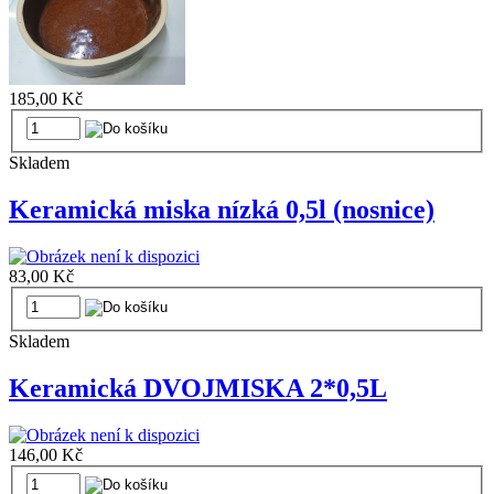
185,00 Kč
Skladem
Keramická miska nízká 0,5l (nosnice)
83,00 Kč
Skladem
Keramická DVOJMISKA 2*0,5L
146,00 Kč