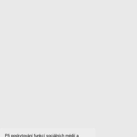
Při poskytování funkcí sociálních médií a