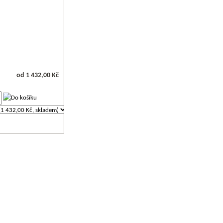
od 1 432,00 Kč